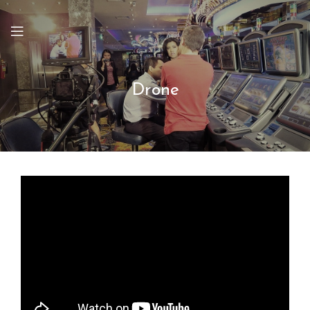
Drone